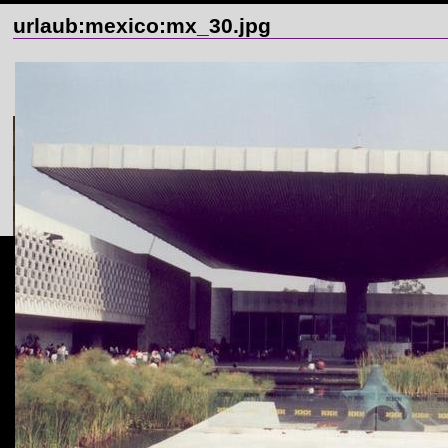
urlaub:mexico:mx_30.jpg