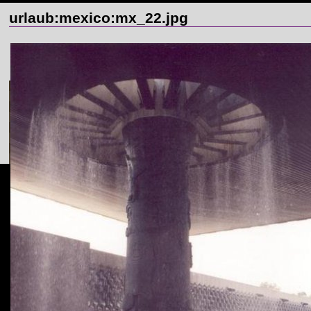
urlaub:mexico:mx_22.jpg