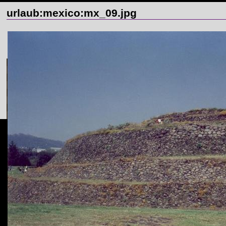
urlaub:mexico:mx_09.jpg