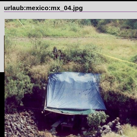
urlaub:mexico:mx_04.jpg