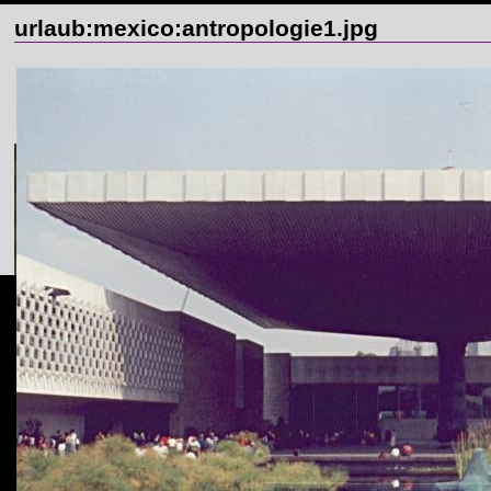
urlaub:mexico:antropologie1.jpg